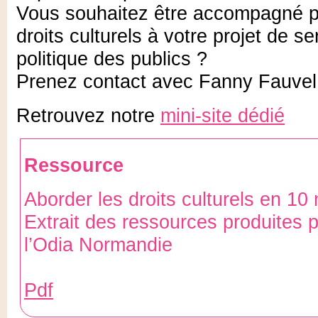
Vous souhaitez être accompagné po
droits culturels à votre projet de se
politique des publics ?
Prenez contact avec Fanny Fauvel
Retrouvez notre
mini-site dédié
Ressource
Aborder les droits culturels en 10
Extrait des ressources produites 
l’Odia Normandie
Pdf