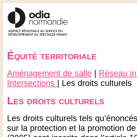
Équité territoriale
Aménagement de salle
|
Réseau i
Intersections
| Les droits culturels
Les droits culturels
Les droits culturels tels qu’énoncé
sur la protection et la promotion de 