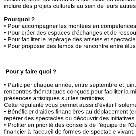
inclure des projets culturels au sein de leurs autre
Pourquoi ?
• Pour accompagner les montées en compétenc
• Pour créer des espaces d’échanges et de resso
• Pour faciliter le repérage des artistes et spectac
• Pour proposer des temps de rencontre entre élus
Pour y faire quoi ?
• Participer chaque année, entre septembre et jui
rencontres thématiques conçues pour faciliter la 
présences artistiques sur les territoires.
Cette régularité vous permet aussi d’éviter l’isoleme
• Bénéficier d’aides financières au déplacement (en
repérer des spectacles ou découvrir des initiatives
• Profiter en priorité des conseils de l’équipe de l
financier à l’accueil de formes de spectacle vivant,