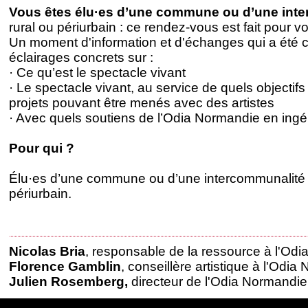
Vous êtes élu·es d’une commune ou d’une int
rural ou périurbain : ce rendez-vous est fait pour vo
Un moment d'information et d'échanges qui a été
éclairages concrets sur :
· Ce qu’est le spectacle vivant
· Le spectacle vivant, au service de quels objecti
projets pouvant être menés avec des artistes
· Avec quels soutiens de l’Odia Normandie en ingé
Pour qui ?
Élu·es d’une commune ou d’une intercommunalité s
périurbain.
Nicolas Bria
, responsable de la ressource à l'Od
Florence Gamblin
, conseillère artistique à l'Odi
Julien Rosemberg,
directeur de l'Odia Normandie