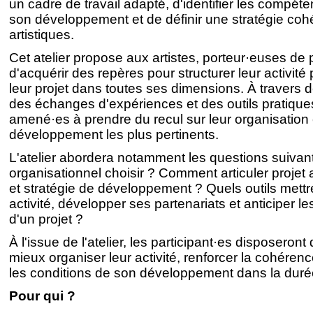
un cadre de travail adapté, d'identifier les compéte
son développement et de définir une stratégie coh
artistiques.
Cet atelier propose aux artistes, porteur·euses de
d'acquérir des repères pour structurer leur activité
leur projet dans toutes ses dimensions. À travers
des échanges d'expériences et des outils pratiques
amené·es à prendre du recul sur leur organisation et
développement les plus pertinents.
L'atelier abordera notamment les questions suivant
organisationnel choisir ? Comment articuler projet
et stratégie de développement ? Quels outils mettr
activité, développer ses partenariats et anticiper le
d'un projet ?
À l'issue de l'atelier, les participant·es disposeron
mieux organiser leur activité, renforcer la cohérence
les conditions de son développement dans la duré
Pour qui ?