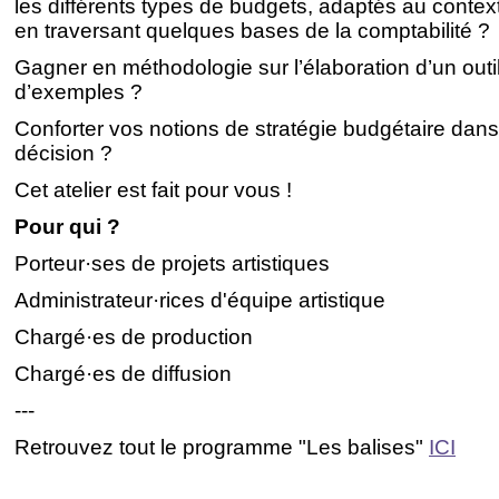
les différents types de budgets, adaptés au context
en traversant quelques bases de la comptabilité ?
Gagner en méthodologie sur l’élaboration d’un outil 
d’exemples ?
Conforter vos notions de stratégie budgétaire dans
décision ?
Cet atelier est fait pour vous !
Pour qui ?
Porteur·ses de projets artistiques
Administrateur·rices d'équipe artistique
Chargé·es de production
Chargé·es de diffusion
---
Retrouvez tout le programme "Les balises"
ICI