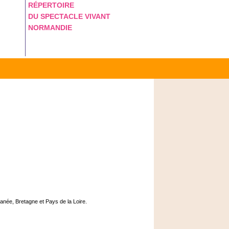
RÉPERTOIRE
DU SPECTACLE VIVANT
NORMANDIE
ranée, Bretagne et Pays de la Loire.