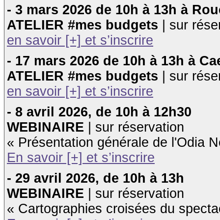
- 3 mars 2026 de 10h à 13h à Ro
ATELIER #mes budgets
| sur rése
en savoir [+] et s’inscrire
- 17 mars 2026 de 10h à 13h à Ca
ATELIER #mes budgets
| sur rése
en savoir [+] et s’inscrire
- 8 avril 2026, de 10h à 12h30
WEBINAIRE
| sur réservation
« Présentation générale de l'Odia N
En savoir [+] et s’inscrire
- 29 avril 2026, de 10h à 13h
WEBINAIRE
| sur réservation
«
Cartographies croisées du specta