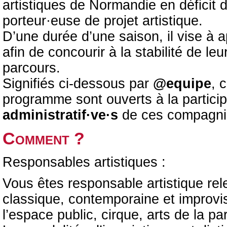
artistiques de Normandie en déficit d
porteur·euse de projet artistique.
D’une durée d’une saison, il vise à 
afin de concourir à la stabilité de le
parcours.
Signifiés ci-dessous par
@equipe
, 
programme sont ouverts à la partici
administratif·ve·s
de ces compagni
Comment ?
Responsables artistiques :
Vous êtes responsable artistique rel
classique, contemporaine et improvis
l’espace public, cirque, arts de la par