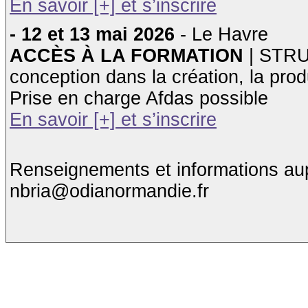
En savoir [+] et s’inscrire
- 12 et 13 mai 2026
- Le Havre
ACCÈS À LA FORMATION
| STRU
conception dans la création, la produ
Prise en charge Afdas possible
En savoir [+] et s’inscrire
Renseignements et informations aup
nbria@odianormandie.fr